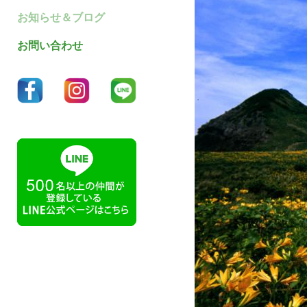
お知らせ＆ブログ
お問い合わせ