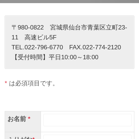
〒980-0822 宮城県仙台市青葉区立町23-
11 高速ビル5F
TEL.022-796-6770 FAX.022-774-2120
【受付時間】平日10:00～18:00
*
は必須項目です。
お名前
*