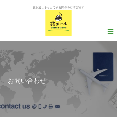
旅を通しホッとできる関係をむすびます
お問い合わせ