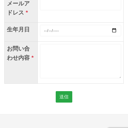
メールア
ドレス
*
生年月日
お問い合
わせ内容
*