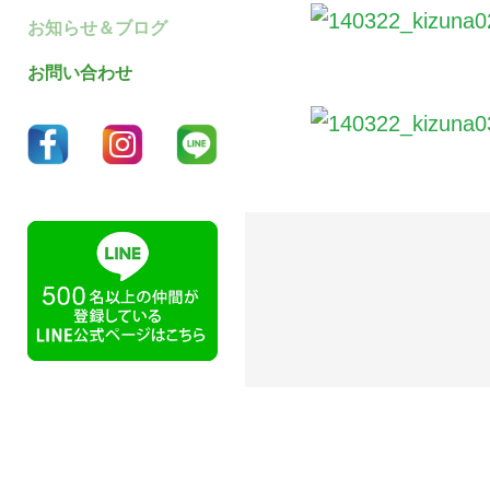
お知らせ＆ブログ
お問い合わせ