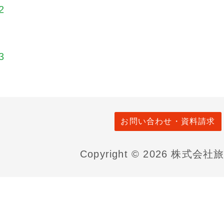
お問い合わせ・資料請求
Copyright © 2026 株式会