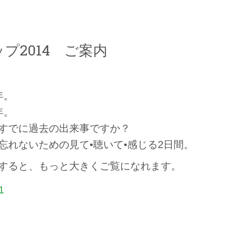
プ2014 ご案内
年。
年。
すでに過去の出来事ですか？
忘れないための見て•聴いて•感じる2日間。
すると、もっと大きくご覧になれます。