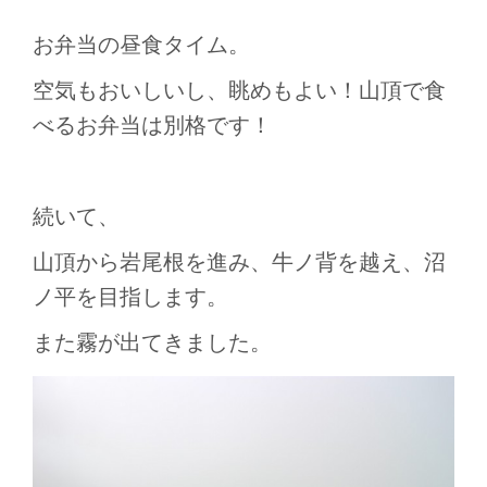
お弁当の昼食タイム。
空気もおいしいし、眺めもよい！山頂で食
べるお弁当は別格です！
続いて、
山頂から岩尾根を進み、牛ノ背を越え、沼
ノ平を目指します。
また霧が出てきました。