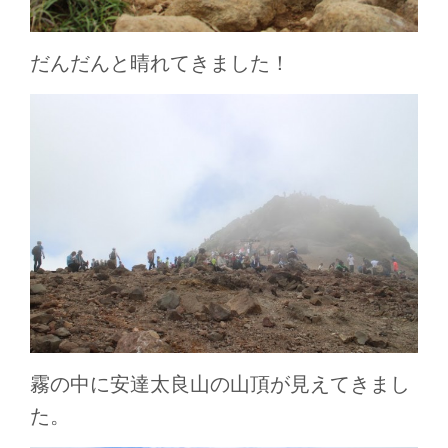
だんだんと晴れてきました！
霧の中に安達太良山の山頂が見えてきまし
た。