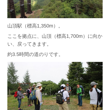
山頂駅（標高1,350m）。
ここを拠点に、山頂（標高1,700m）に向か
い、戻ってきます。
約3.5時間の道のりです。