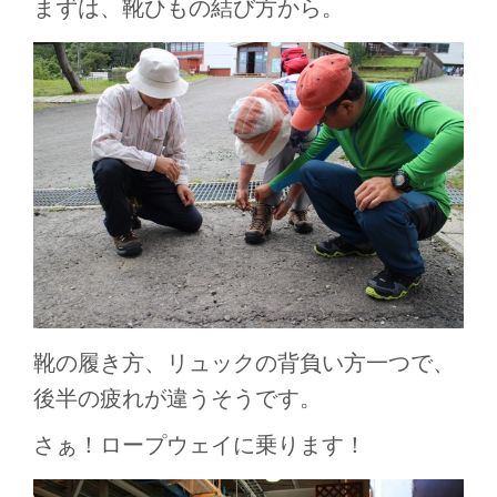
まずは、靴ひもの結び方から。
靴の履き方、リュックの背負い方一つで、
後半の疲れが違うそうです。
さぁ！ロープウェイに乗ります！