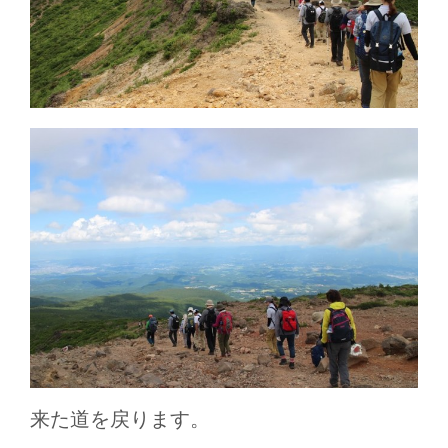
来た道を戻ります。