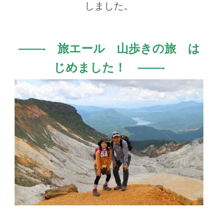
しました。
——- 旅エール 山歩きの旅 は
じめました！ ——-