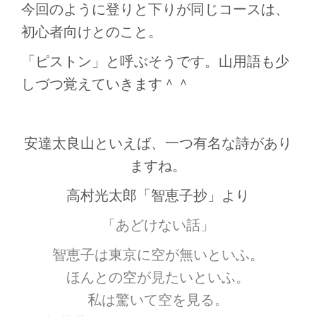
今回のように登りと下りが同じコースは、
初心者向けとのこと。
「ピストン」と呼ぶそうです。山用語も少
しづつ覚えていきます＾＾
安達太良山といえば、一つ有名な詩があり
ますね。
高村光太郎「智恵子抄」より
「あどけない話」
智恵子は東京に空が無いといふ。
ほんとの空が見たいといふ。
私は驚いて空を見る。