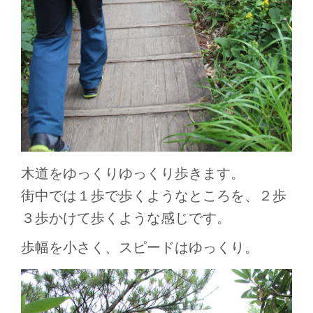
木道をゆっくりゆっくり歩きます。
街中では１歩で歩くようなところを、２歩
３歩かけて歩くような感じです。
歩幅を小さく、スピードはゆっくり。