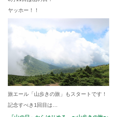
ヤッホー！！
旅エール「山歩きの旅」もスタートです！
記念すべき1回目は…