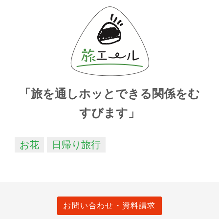
「旅を通しホッとできる関係をむ
すびます」
お花
日帰り旅行
お問い合わせ・資料請求