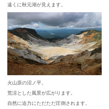
遠くに秋元湖が見えます。
火山原の沼ノ平。
荒涼とした風景が広がります。
自然に迫力にただただ圧倒されます。