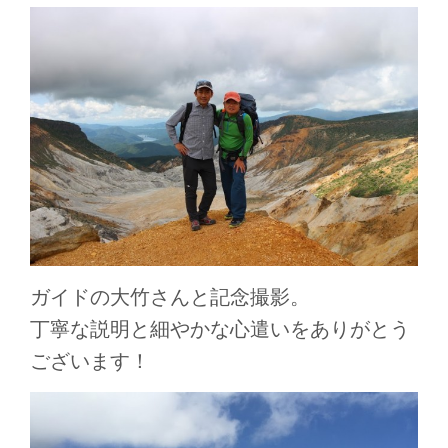
ガイドの大竹さんと記念撮影。
丁寧な説明と細やかな心遣いをありがとう
ございます！