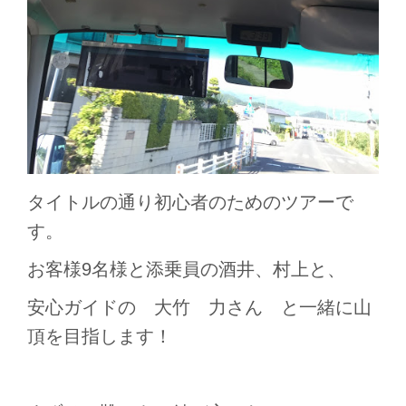
タイトルの通り初心者のためのツアーで
す。
お客様9名様と添乗員の酒井、村上と、
安心ガイドの 大竹 力さん と一緒に山
頂を目指します！