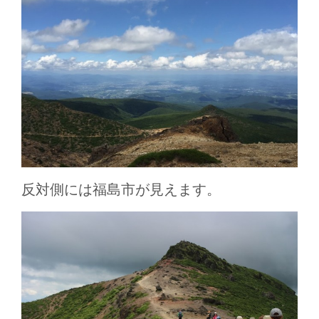
反対側には福島市が見えます。