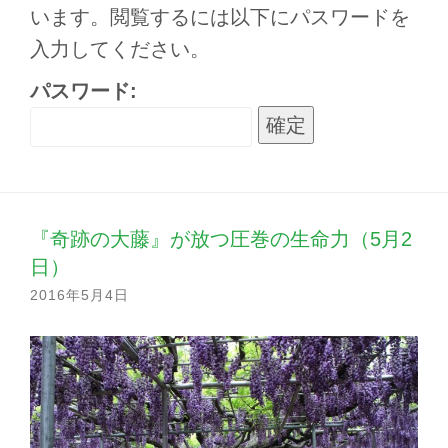
います。閲覧するには以下にパスワードを
入力してください。
パスワード:
『奇跡の大藤』が放つ圧巻の生命力（5月2
日）
2016年5月4日