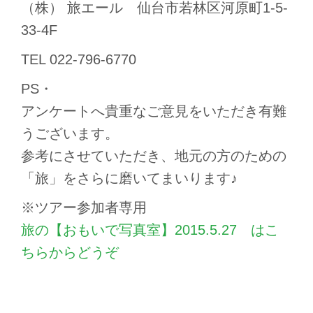
（株） 旅エール 仙台市若林区河原町1-5-
33-4F
TEL 022-796-6770
PS・
アンケートへ貴重なご意見をいただき有難
うございます。
参考にさせていただき、地元の方のための
「旅」をさらに磨いてまいります♪
※ツアー参加者専用
旅の【おもいで写真室】2015.5.27 はこ
ちらからどうぞ