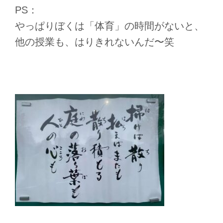
PS：
やっぱりぼくは「体育」の時間がないと、
他の授業も、はりきれないんだ〜笑