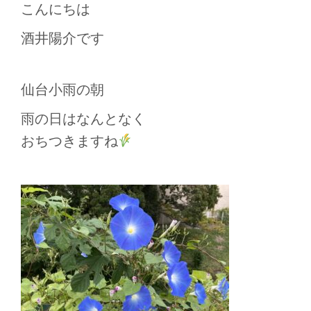
こんにちは
酒井陽介です
仙台小雨の朝
雨の日はなんとなく
おちつきますね