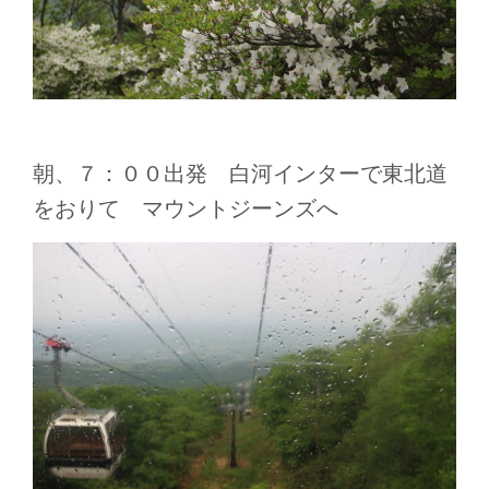
朝、７：００出発 白河インターで東北道
をおりて マウントジーンズへ