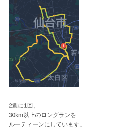
2週に1回、
30km以上のロングランを
ルーティーンにしています。