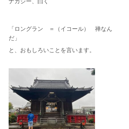
ナカジー、曰く
「ロングラン ＝（イコール） 禅なん
だ」
と、おもしろいことを言います。