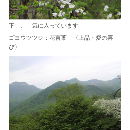
下 、 気に入っています。
ゴヨウツツジ：花言葉 〈上品・愛の喜
び〉