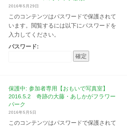
2016年5月29日
このコンテンツはパスワードで保護されて
います。閲覧するには以下にパスワードを
入力してください。
パスワード:
保護中: 参加者専用【おもいで写真室】
2016.5.2 奇跡の大藤・あしかがフラワー
パーク
2016年5月5日
このコンテンツはパスワードで保護されて