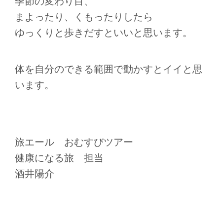
季節の変わり目、
まよったり、くもったりしたら
ゆっくりと歩きだすといいと思います。
体を自分のできる範囲で動かすとイイと思
います。
旅エール おむすびツアー
健康になる旅 担当
酒井陽介