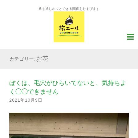
旅を通しホッとできる関係をむすびます
お花
カテゴリー:
ぼくは、毛穴がひらいてないと、気持ちよ
く◯◯できません
2021年10月9日