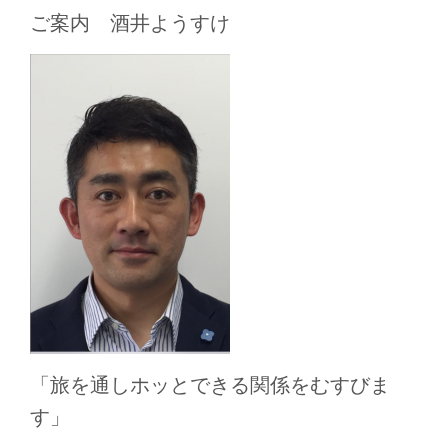
ご案内 酒井ようすけ
「旅を通しホッとできる関係をむすびま
す」