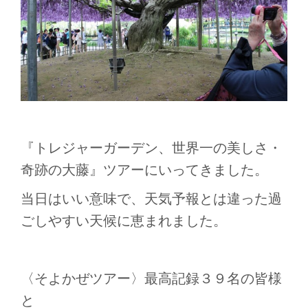
『トレジャーガーデン、世界一の美しさ・
奇跡の大藤』ツアーにいってきました。
当日はいい意味で、天気予報とは違った過
ごしやすい天候に恵まれました。
〈そよかぜツアー〉最高記録３９名の皆様
と