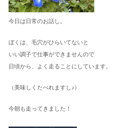
今日は日常のお話し。
ぼくは、毛穴がひらいてないと
いい調子で仕事ができませんので
日頃から、よく走ることにしています。
（美味しくたべれますし♪）
今朝も走ってきました！