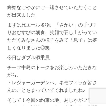
終始なごやかにご一緒させていただくこと
が出来ました。
まずは旅エール名物、「さかい」の手づく
りおむすびの朝食、笑顔で召し上がってい
ただくみなさんの様子をみて「息子」は嬉
しくなりました◎笑
今日はダブル添乗員
チーフ中島のトークをお楽しみいただきな
がら、
トレジャーガーデンへ。ネモフィラが皆さ
んのことをまっていてくれましたね♪
そして！今回の約束の地、あしかがフラワ