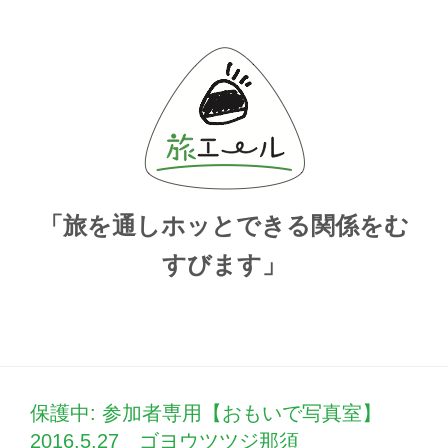
「旅を通しホッとできる関係をむ
すびます」
保護中: 参加者専用【おもいで写真室】
2016.5.27 ゴヨウツツジ那須