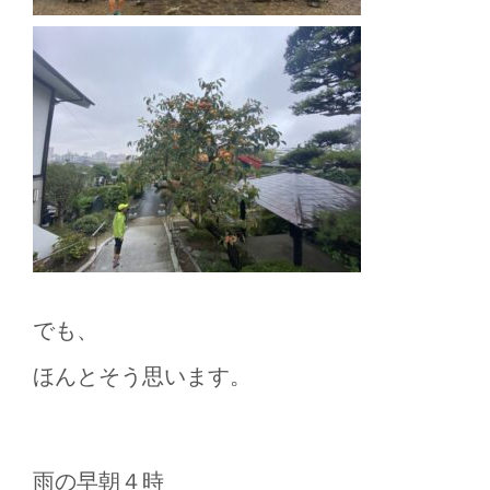
でも、
ほんとそう思います。
雨の早朝４時