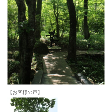
【お客様の声】