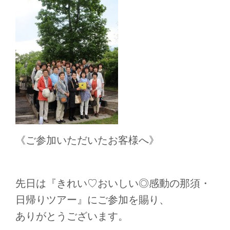
《ご参加いただいたお客様へ》
先日は『きれい♡おいしい◎感動の那須・
日帰りツアー』にご参加を賜り、
ありがとうございます。