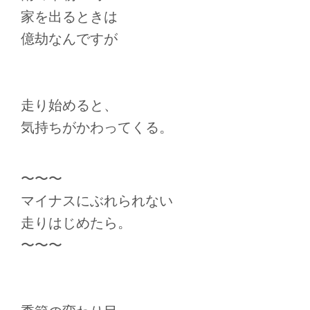
家を出るときは
億劫なんですが
走り始めると、
気持ちがかわってくる。
〜〜〜
マイナスにぶれられない
走りはじめたら。
〜〜〜